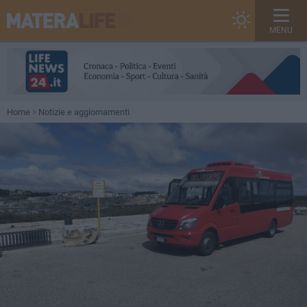
MENU
Home
Notizie e aggiornamenti