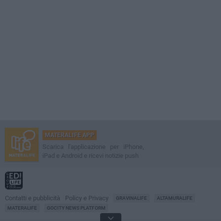
MATERALIFE APP
Scarica l'applicazione per iPhone,
iPad e Android e ricevi notizie push
Contatti e pubblicità
Policy e Privacy
GRAVINALIFE
ALTAMURALIFE
MATERALIFE
GOCITY NEWS PLATFORM