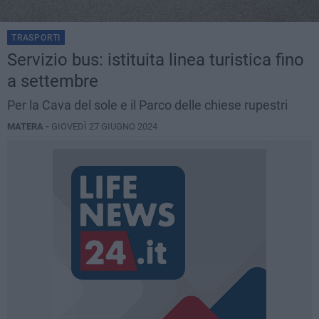
TRASPORTI
Servizio bus: istituita linea turistica fino
a settembre
Per la Cava del sole e il Parco delle chiese rupestri
MATERA -
GIOVEDÌ 27 GIUGNO 2024