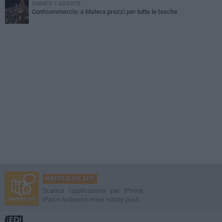
SABATO 1 AGOSTO
Confcommercio: a Matera prezzi per tutte le tasche
MATERALIFE APP
Scarica l'applicazione per iPhone,
iPad e Android e ricevi notizie push