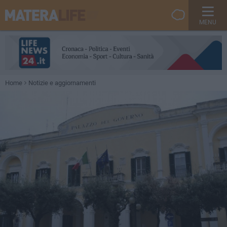
MENU
Home
Notizie e aggiornamenti