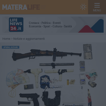
MENU
Home
Notizie e aggiornamenti