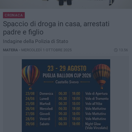
CRONACA
Spaccio di droga in casa, arrestati
padre e figlio
Indagine della Polizia di Stato
MATERA -
MERCOLEDÌ 1 OTTOBRE 2025
13.56