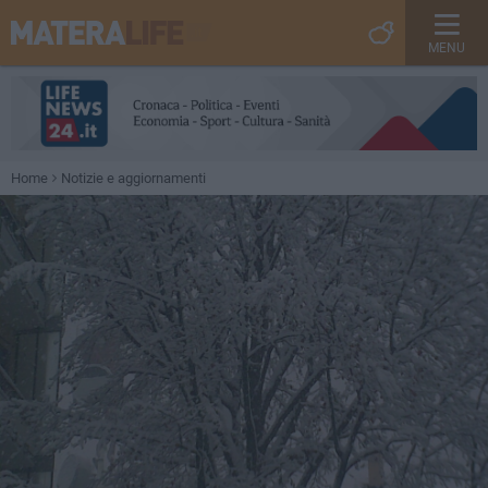
MENU
Home
Notizie e aggiornamenti