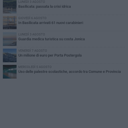
LUNEDÌ 3 AGOSTO
Basilicata: passata la crisi idrica
GIOVEDÌ 6 AGOSTO
In Basilicata arrivati 61 nuovi carabinieri
LUNEDÌ 3 AGOSTO
Guardia medica turistica su costa Jonica
VENERDÌ 7 AGOSTO
Un milione di euro per Porta Postergola
MERCOLEDÌ 5 AGOSTO
Uso delle palestre scolastiche, accordo tra Comune e Provincia