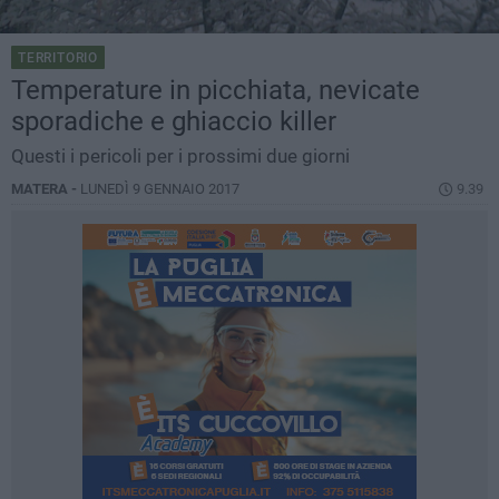
TERRITORIO
Temperature in picchiata, nevicate
sporadiche e ghiaccio killer
Questi i pericoli per i prossimi due giorni
MATERA -
LUNEDÌ 9 GENNAIO 2017
9.39