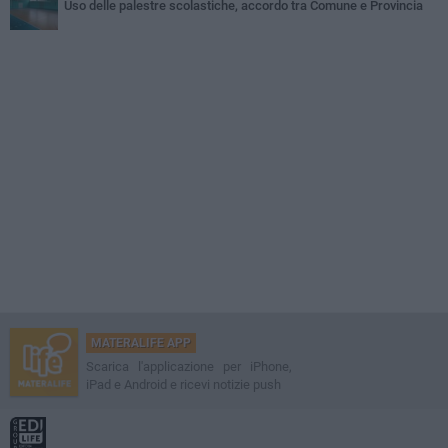
Uso delle palestre scolastiche, accordo tra Comune e Provincia
MATERALIFE APP
Scarica l'applicazione per iPhone,
iPad e Android e ricevi notizie push