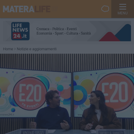
MENU
Home
Notizie e aggiornamenti