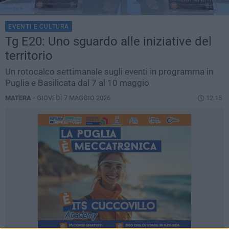
EVENTI E CULTURA
Tg E20: Uno sguardo alle iniziative del
territorio
Un rotocalco settimanale sugli eventi in programma in
Puglia e Basilicata dal 7 al 10 maggio
MATERA -
GIOVEDÌ 7 MAGGIO 2026
12.15