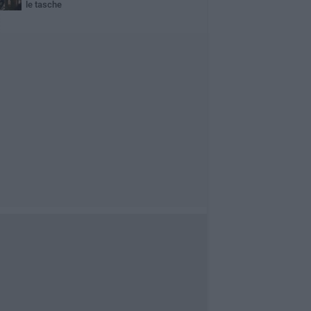
le tasche