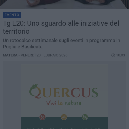
EVENTO
Tg E20: Uno sguardo alle iniziative del
territorio
Un rotocalco settimanale sugli eventi in programma in
Puglia e Basilicata
MATERA -
VENERDÌ 20 FEBBRAIO 2026
10.03