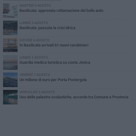
MARTEDÌ 4 AGOSTO
Basilicata: approvata rottamazione del bollo auto
LUNEDÌ 3 AGOSTO
Basilicata: passata la crisi idrica
GIOVEDÌ 6 AGOSTO
In Basilicata arrivati 61 nuovi carabinieri
LUNEDÌ 3 AGOSTO
Guardia medica turistica su costa Jonica
VENERDÌ 7 AGOSTO
Un milione di euro per Porta Postergola
MERCOLEDÌ 5 AGOSTO
Uso delle palestre scolastiche, accordo tra Comune e Provincia