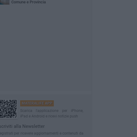
Comune e Provincia
MATERALIFE APP
Scarica l'applicazione per iPhone,
iPad e Android e ricevi notizie push
scriviti alla Newsletter
egistrati per ricevere aggiornamenti e contenuti da