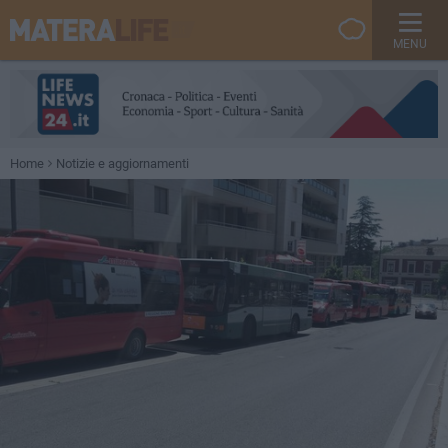
MENU
Home
Notizie e aggiornamenti