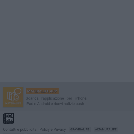
MATERALIFE APP
Scarica l'applicazione per iPhone,
iPad e Android e ricevi notizie push
Contatti e pubblicità
Policy e Privacy
GRAVINALIFE
ALTAMURALIFE