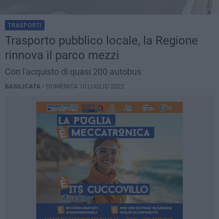
TRASPORTI
Trasporto pubblico locale, la Regione
rinnova il parco mezzi
Con l'acquisto di quasi 200 autobus
BASILICATA -
DOMENICA 10 LUGLIO 2022