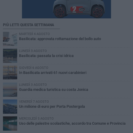
PIÙ LETTI QUESTA SETTIMANA
MARTEDÌ 4 AGOSTO
Basilicata: approvata rottamazione del bollo auto
LUNEDÌ 3 AGOSTO
Basilicata: passata la crisi idrica
GIOVEDÌ 6 AGOSTO
In Basilicata arrivati 61 nuovi carabinieri
LUNEDÌ 3 AGOSTO
Guardia medica turistica su costa Jonica
VENERDÌ 7 AGOSTO
Un milione di euro per Porta Postergola
MERCOLEDÌ 5 AGOSTO
Uso delle palestre scolastiche, accordo tra Comune e Provincia