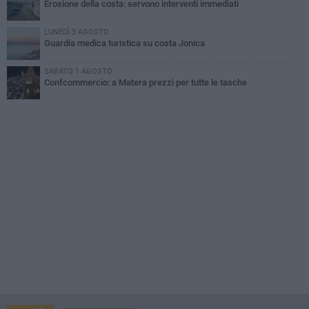
Erosione della costa: servono interventi immediati
LUNEDÌ 3 AGOSTO
Guardia medica turistica su costa Jonica
SABATO 1 AGOSTO
Confcommercio: a Matera prezzi per tutte le tasche