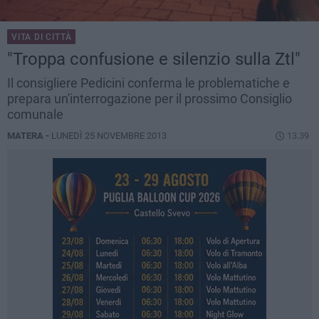
VITA DI CITTÀ
"Troppa confusione e silenzio sulla Ztl"
Il consigliere Pedicini conferma le problematiche e
prepara un'interrogazione per il prossimo Consiglio
comunale
MATERA -
LUNEDÌ 25 NOVEMBRE 2013
13.39