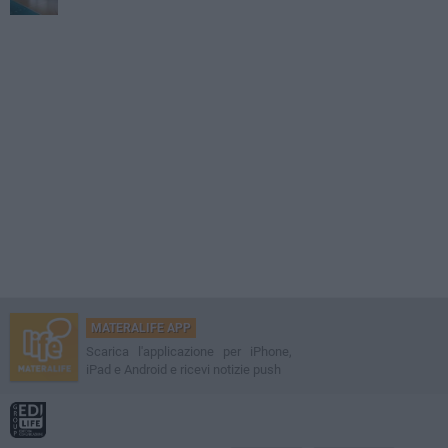
MATERALIFE APP
Scarica l'applicazione per iPhone,
iPad e Android e ricevi notizie push