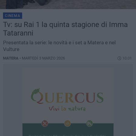
CINEMA
Tv: su Rai 1 la quinta stagione di Imma
Tataranni
Presentata la serie: le novità e i set a Matera e nel
Vulture
MATERA -
MARTEDÌ 3 MARZO 2026
10.01