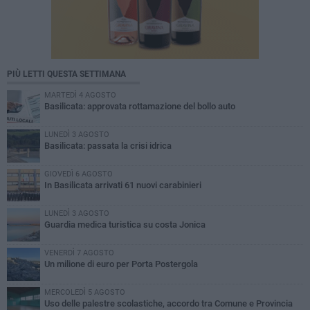
PIÙ LETTI QUESTA SETTIMANA
MARTEDÌ 4 AGOSTO
Basilicata: approvata rottamazione del bollo auto
LUNEDÌ 3 AGOSTO
Basilicata: passata la crisi idrica
GIOVEDÌ 6 AGOSTO
In Basilicata arrivati 61 nuovi carabinieri
LUNEDÌ 3 AGOSTO
Guardia medica turistica su costa Jonica
VENERDÌ 7 AGOSTO
Un milione di euro per Porta Postergola
MERCOLEDÌ 5 AGOSTO
Uso delle palestre scolastiche, accordo tra Comune e Provincia