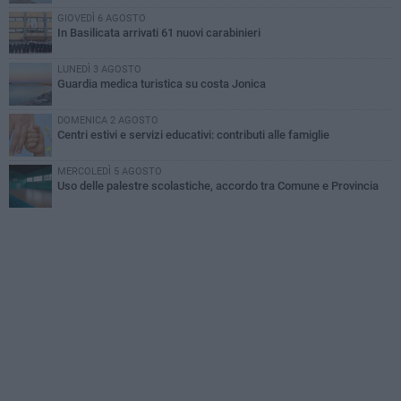
GIOVEDÌ 6 AGOSTO
In Basilicata arrivati 61 nuovi carabinieri
LUNEDÌ 3 AGOSTO
Guardia medica turistica su costa Jonica
DOMENICA 2 AGOSTO
Centri estivi e servizi educativi: contributi alle famiglie
MERCOLEDÌ 5 AGOSTO
Uso delle palestre scolastiche, accordo tra Comune e Provincia