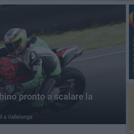
bino pronto a scalare la
9 a Vallelunga