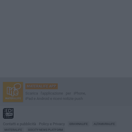
MATERALIFE APP
Scarica l'applicazione per iPhone,
iPad e Android e ricevi notizie push
Contatti e pubblicità
Policy e Privacy
GRAVINALIFE
ALTAMURALIFE
MATERALIFE
GOCITY NEWS PLATFORM