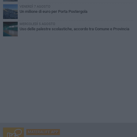
VENERDÌ 7 AGOSTO
Un milione di euro per Porta Postergola
MERCOLEDÌ 5 AGOSTO
Uso delle palestre scolastiche, accordo tra Comune e Provincia
MATERALIFE APP