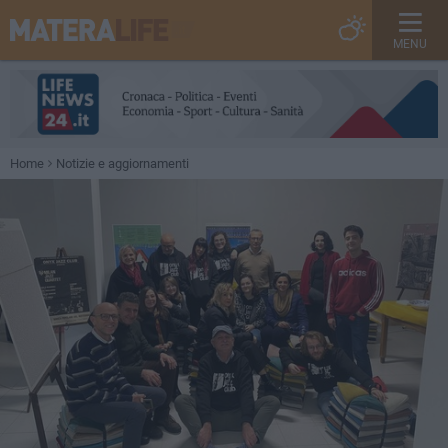
MENU
Home
Notizie e aggiornamenti