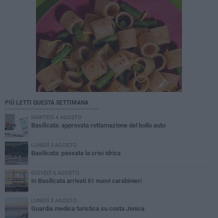
PIÙ LETTI QUESTA SETTIMANA
MARTEDÌ 4 AGOSTO
Basilicata: approvata rottamazione del bollo auto
LUNEDÌ 3 AGOSTO
Basilicata: passata la crisi idrica
GIOVEDÌ 6 AGOSTO
In Basilicata arrivati 61 nuovi carabinieri
LUNEDÌ 3 AGOSTO
Guardia medica turistica su costa Jonica