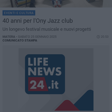
EVENTI E CULTURA
40 anni per l'Ony Jazz club
Un longevo festival musicale e nuovi progetti
MATERA -
SABATO 25 GENNAIO 2025
20.53
COMUNICATO STAMPA