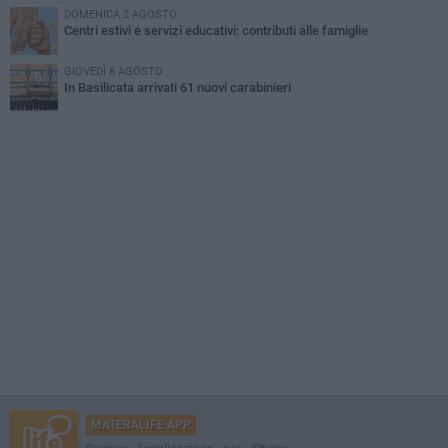
DOMENICA 2 AGOSTO
Centri estivi e servizi educativi: contributi alle famiglie
GIOVEDÌ 6 AGOSTO
In Basilicata arrivati 61 nuovi carabinieri
MATERALIFE APP