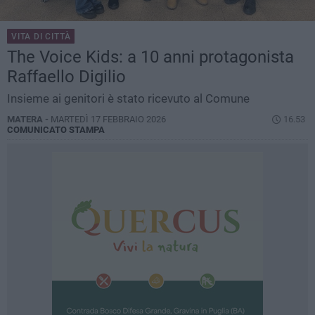
VITA DI CITTÀ
The Voice Kids: a 10 anni protagonista
Raffaello Digilio
Insieme ai genitori è stato ricevuto al Comune
MATERA -
MARTEDÌ 17 FEBBRAIO 2026
16.53
COMUNICATO STAMPA