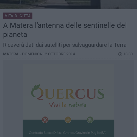
VITA DI CITTÀ
A Matera l'antenna delle sentinelle del
pianeta
Riceverà dati dai satelliti per salvaguardare la Terra
MATERA -
DOMENICA 12 OTTOBRE 2014
13.30