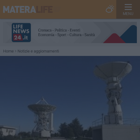
MENU
Home
Notizie e aggiornamenti