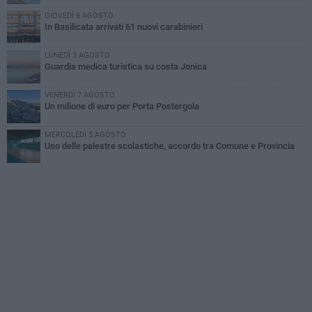
GIOVEDÌ 6 AGOSTO
In Basilicata arrivati 61 nuovi carabinieri
LUNEDÌ 3 AGOSTO
Guardia medica turistica su costa Jonica
VENERDÌ 7 AGOSTO
Un milione di euro per Porta Postergola
MERCOLEDÌ 5 AGOSTO
Uso delle palestre scolastiche, accordo tra Comune e Provincia