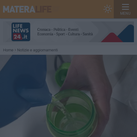
MENU
Home
Notizie e aggiornamenti