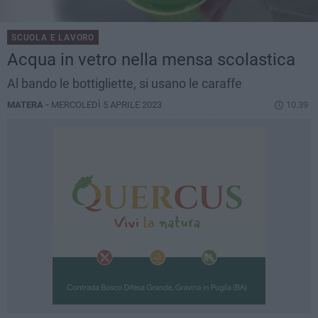
SCUOLA E LAVORO
Acqua in vetro nella mensa scolastica
Al bando le bottigliette, si usano le caraffe
MATERA -
MERCOLEDÌ 5 APRILE 2023
10.39