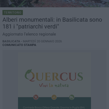
TERRITORIO
Alberi monumentali: in Basilicata sono
181 i "patriarchi verdi"
Aggiornato l'elenco regionale
BASILICATA -
MARTEDÌ 20 GENNAIO 2026
COMUNICATO STAMPA