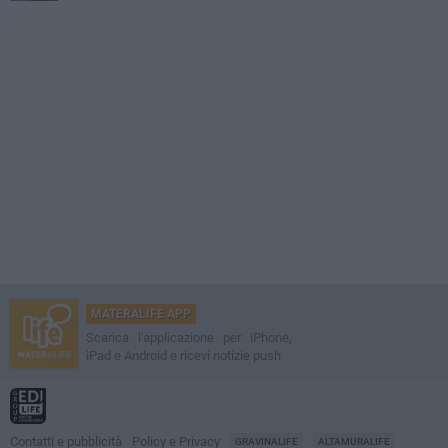
MATERALIFE APP
Scarica l'applicazione per iPhone,
iPad e Android e ricevi notizie push
Contatti e pubblicità
Policy e Privacy
GRAVINALIFE
ALTAMURALIFE