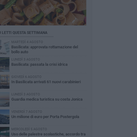
Ù LETTI QUESTA SETTIMANA
MARTEDÌ 4 AGOSTO
Basilicata: approvata rottamazione del
bollo auto
LUNEDÌ 3 AGOSTO
Basilicata: passata la crisi idrica
GIOVEDÌ 6 AGOSTO
In Basilicata arrivati 61 nuovi carabinieri
LUNEDÌ 3 AGOSTO
Guardia medica turistica su costa Jonica
VENERDÌ 7 AGOSTO
Un milione di euro per Porta Postergola
MERCOLEDÌ 5 AGOSTO
Uso delle palestre scolastiche, accordo tra