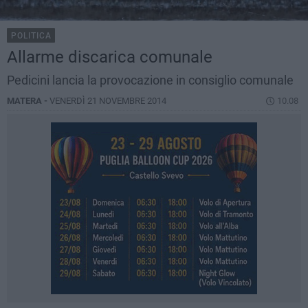
POLITICA
Allarme discarica comunale
Pedicini lancia la provocazione in consiglio comunale
MATERA -
VENERDÌ 21 NOVEMBRE 2014
10.08