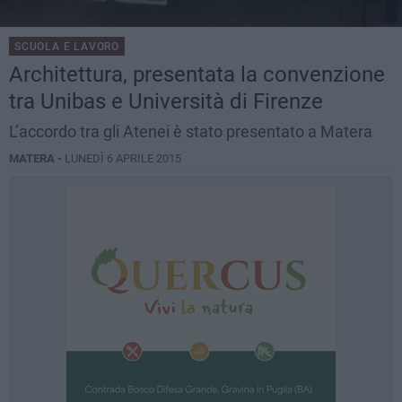
SCUOLA E LAVORO
Architettura, presentata la convenzione
tra Unibas e Università di Firenze
L’accordo tra gli Atenei è stato presentato a Matera
MATERA -
LUNEDÌ 6 APRILE 2015