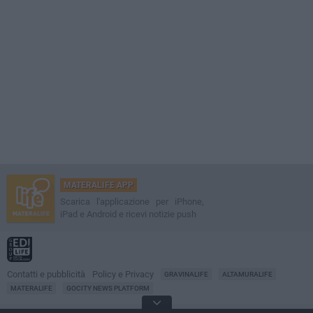
MATERALIFE APP
Scarica l'applicazione per iPhone,
iPad e Android e ricevi notizie push
Contatti e pubblicità
Policy e Privacy
GRAVINALIFE
ALTAMURALIFE
MATERALIFE
GOCITY NEWS PLATFORM