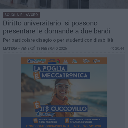
SCUOLA E LAVORO
Diritto universitario: si possono
presentare le domande a due bandi
Per particolare disagio o per studenti con disabilità
MATERA -
VENERDÌ 13 FEBBRAIO 2026
20.44