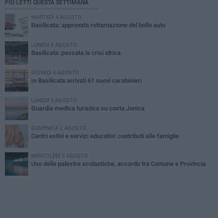
PIÙ LETTI QUESTA SETTIMANA
MARTEDÌ 4 AGOSTO
Basilicata: approvata rottamazione del bollo auto
LUNEDÌ 3 AGOSTO
Basilicata: passata la crisi idrica
GIOVEDÌ 6 AGOSTO
In Basilicata arrivati 61 nuovi carabinieri
LUNEDÌ 3 AGOSTO
Guardia medica turistica su costa Jonica
DOMENICA 2 AGOSTO
Centri estivi e servizi educativi: contributi alle famiglie
MERCOLEDÌ 5 AGOSTO
Uso delle palestre scolastiche, accordo tra Comune e Provincia