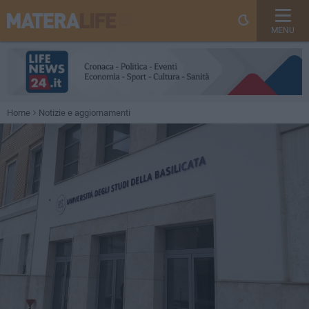
MENU
Home
Notizie e aggiornamenti