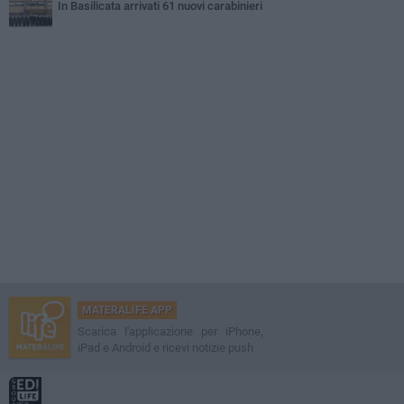
In Basilicata arrivati 61 nuovi carabinieri
MATERALIFE APP
Scarica l'applicazione per iPhone,
iPad e Android e ricevi notizie push