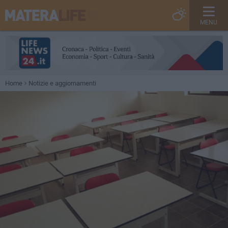
MENU
Home
Notizie e aggiornamenti