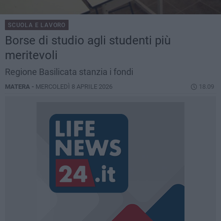
SCUOLA E LAVORO
Borse di studio agli studenti più
meritevoli
Regione Basilicata stanzia i fondi
MATERA -
MERCOLEDÌ 8 APRILE 2026
18.09