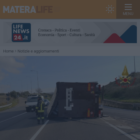
MENU
Home
Notizie e aggiornamenti