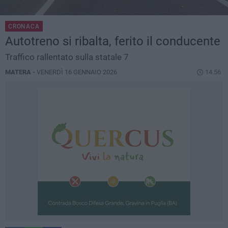
CRONACA
Autotreno si ribalta, ferito il conducente
Traffico rallentato sulla statale 7
MATERA -
VENERDÌ 16 GENNAIO 2026
14.56