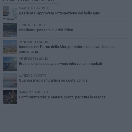
MARTEDÌ 4 AGOSTO
Basilicata: approvata rottamazione del bollo auto
LUNEDÌ 3 AGOSTO
Basilicata: passata la crisi idrica
VENERDÌ 31 LUGLIO
Incendio nel Parco della Murgia materana, salvati bosco e
cementeria
VENERDÌ 31 LUGLIO
Erosione della costa: servono interventi immediati
LUNEDÌ 3 AGOSTO
Guardia medica turistica su costa Jonica
SABATO 1 AGOSTO
Confcommercio: a Matera prezzi per tutte le tasche