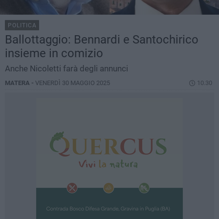
POLITICA
Ballottaggio: Bennardi e Santochirico
insieme in comizio
Anche Nicoletti farà degli annunci
MATERA -
VENERDÌ 30 MAGGIO 2025
10.30