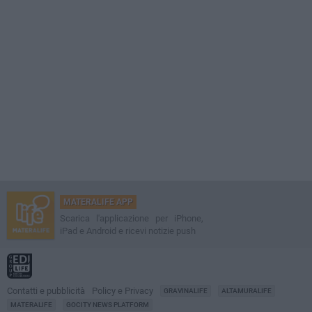
MATERALIFE APP
Scarica l'applicazione per iPhone,
iPad e Android e ricevi notizie push
Contatti e pubblicità
Policy e Privacy
GRAVINALIFE
ALTAMURALIFE
MATERALIFE
GOCITY NEWS PLATFORM