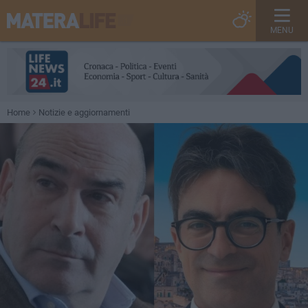
MENU
Home
Notizie e aggiornamenti