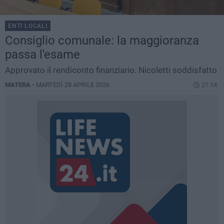
ENTI LOCALI
Consiglio comunale: la maggioranza
passa l'esame
Approvato il rendiconto finanziario. Nicoletti soddisfatto
MATERA -
MARTEDÌ 28 APRILE 2026
21.14