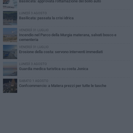
Basilicata: approvata rottamazione del bollo auto
LUNEDÌ 3 AGOSTO
Basilicata: passata la crisi idrica
VENERDÌ 31 LUGLIO
Incendio nel Parco della Murgia materana, salvati bosco e
cementeria
VENERDÌ 31 LUGLIO
Erosione della costa: servono interventi immediati
LUNEDÌ 3 AGOSTO
Guardia medica turistica su costa Jonica
SABATO 1 AGOSTO
Confcommercio: a Matera prezzi per tutte le tasche