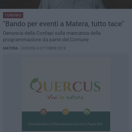
TURISMO
"Bando per eventi a Matera, tutto tace"
Denuncia della Confapi sulla mancanza della
programmazione da parte del Comune
MATERA -
GIOVEDÌ 4 OTTOBRE 2018