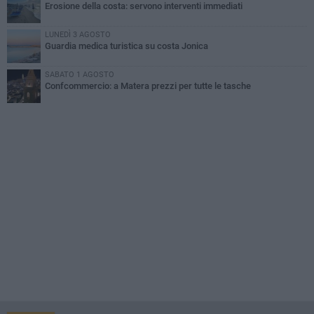
Erosione della costa: servono interventi immediati
LUNEDÌ 3 AGOSTO
Guardia medica turistica su costa Jonica
SABATO 1 AGOSTO
Confcommercio: a Matera prezzi per tutte le tasche