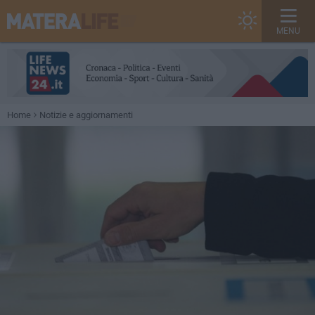
MENU
Home
Notizie e aggiornamenti