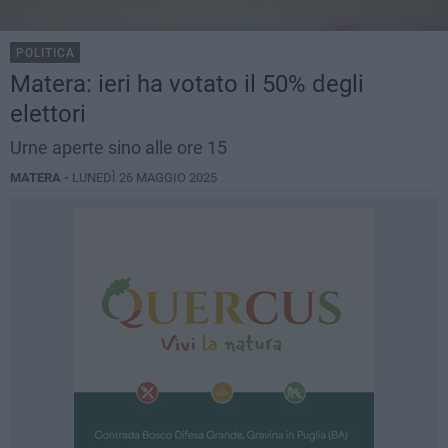
POLITICA
Matera: ieri ha votato il 50% degli
elettori
Urne aperte sino alle ore 15
MATERA -
LUNEDÌ 26 MAGGIO 2025