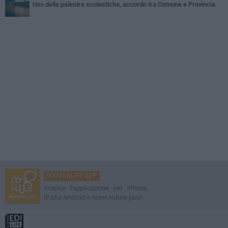
Uso delle palestre scolastiche, accordo tra Comune e Provincia
MATERALIFE APP
Scarica l'applicazione per iPhone,
iPad e Android e ricevi notizie push