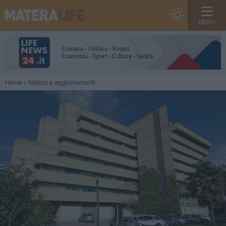
MENU
Home
Notizie e aggiornamenti