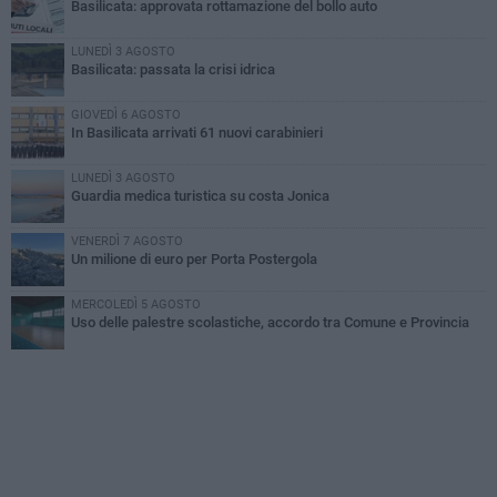
Basilicata: approvata rottamazione del bollo auto
LUNEDÌ 3 AGOSTO
Basilicata: passata la crisi idrica
GIOVEDÌ 6 AGOSTO
In Basilicata arrivati 61 nuovi carabinieri
LUNEDÌ 3 AGOSTO
Guardia medica turistica su costa Jonica
VENERDÌ 7 AGOSTO
Un milione di euro per Porta Postergola
MERCOLEDÌ 5 AGOSTO
Uso delle palestre scolastiche, accordo tra Comune e Provincia