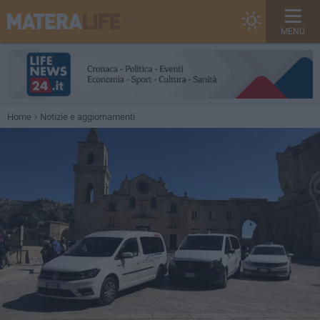
MENU
Home
Notizie e aggiornamenti