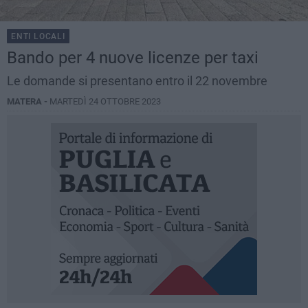
ENTI LOCALI
Bando per 4 nuove licenze per taxi
Le domande si presentano entro il 22 novembre
MATERA -
MARTEDÌ 24 OTTOBRE 2023