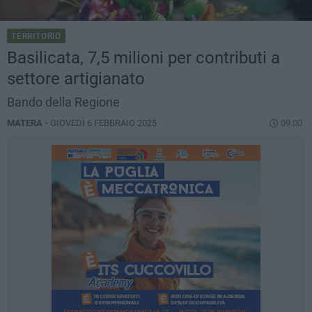
TERRITORIO
Basilicata, 7,5 milioni per contributi a
settore artigianato
Bando della Regione
MATERA -
GIOVEDÌ 6 FEBBRAIO 2025
09.00