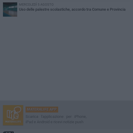
MERCOLEDÌ 5 AGOSTO
Uso delle palestre scolastiche, accordo tra Comune e Provincia
MATERALIFE APP
Scarica l'applicazione per iPhone,
iPad e Android e ricevi notizie push