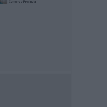
Comune e Provincia