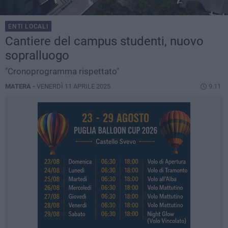
ENTI LOCALI
Cantiere del campus studenti, nuovo
sopralluogo
"Cronoprogramma rispettato"
MATERA -
VENERDÌ 11 APRILE 2025
9.11