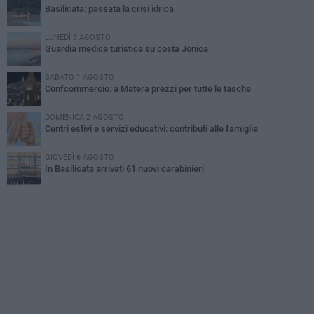
Basilicata: passata la crisi idrica
LUNEDÌ 3 AGOSTO
Guardia medica turistica su costa Jonica
SABATO 1 AGOSTO
Confcommercio: a Matera prezzi per tutte le tasche
DOMENICA 2 AGOSTO
Centri estivi e servizi educativi: contributi alle famiglie
GIOVEDÌ 6 AGOSTO
In Basilicata arrivati 61 nuovi carabinieri