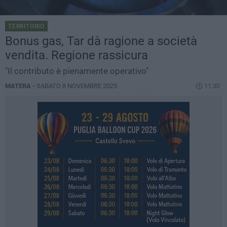
TERRITORIO
Bonus gas, Tar dà ragione a società
vendita. Regione rassicura
"Il contributo è pienamente operativo"
MATERA -
SABATO 8 NOVEMBRE 2025
11.30