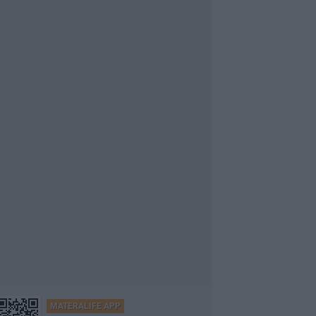
MATERALIFE APP