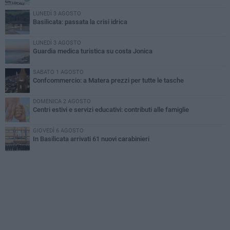
LUNEDÌ 3 AGOSTO
Basilicata: passata la crisi idrica
LUNEDÌ 3 AGOSTO
Guardia medica turistica su costa Jonica
SABATO 1 AGOSTO
Confcommercio: a Matera prezzi per tutte le tasche
DOMENICA 2 AGOSTO
Centri estivi e servizi educativi: contributi alle famiglie
GIOVEDÌ 6 AGOSTO
In Basilicata arrivati 61 nuovi carabinieri