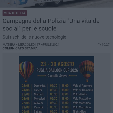
VITA DI CITTÀ
Campagna della Polizia "Una vita da
social" per le scuole
Sui rischi delle nuove tecnologie
MATERA -
MERCOLEDÌ 17 APRILE 2024
10.27
COMUNICATO STAMPA