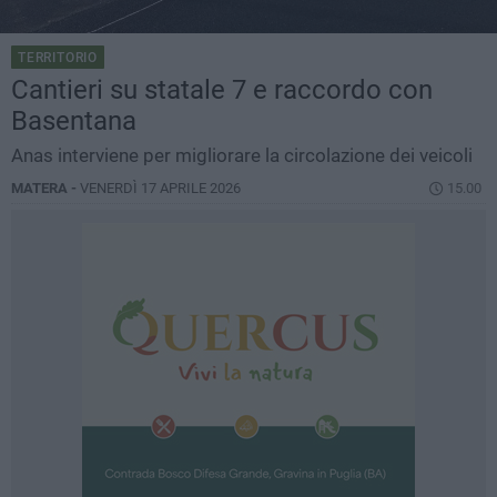
TERRITORIO
Cantieri su statale 7 e raccordo con
Basentana
Anas interviene per migliorare la circolazione dei veicoli
MATERA -
VENERDÌ 17 APRILE 2026
15.00