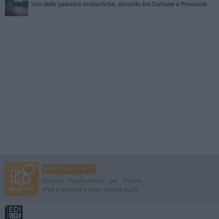
Uso delle palestre scolastiche, accordo tra Comune e Provincia
MATERALIFE APP
Scarica l'applicazione per iPhone,
iPad e Android e ricevi notizie push