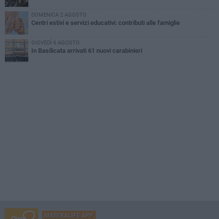
DOMENICA 2 AGOSTO
Centri estivi e servizi educativi: contributi alle famiglie
GIOVEDÌ 6 AGOSTO
In Basilicata arrivati 61 nuovi carabinieri
MATERALIFE APP