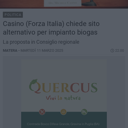
POLITICA
Casino (Forza Italia) chiede sito
alternativo per impianto biogas
La proposta in Consiglio regionale
MATERA -
MARTEDÌ 11 MARZO 2025
22.00