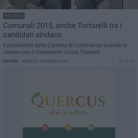
POLITICA
Comunali 2015, anche Tortorelli tra i
candidati sindaco
Il presidente della Camera di Commercio scende in
campo con il movimento civico ‘Osiamo’
MATERA -
MARTEDÌ 10 MARZO 2015
10.12