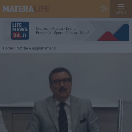
MENU
Home
Notizie e aggiornamenti