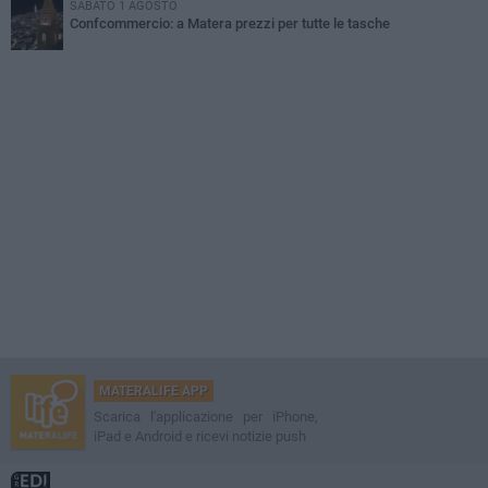
SABATO 1 AGOSTO
Confcommercio: a Matera prezzi per tutte le tasche
MATERALIFE APP
Scarica l'applicazione per iPhone,
iPad e Android e ricevi notizie push