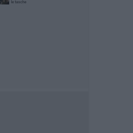
le tasche