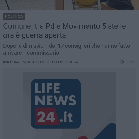
POLITICA
Comune: tra Pd e Movimento 5 stelle
ora è guerra aperta
Dopo le dimissioni dei 17 consiglieri che hanno fatto
arrivare il commissario
MATERA -
MERCOLEDÌ 23 OTTOBRE 2024
22.19