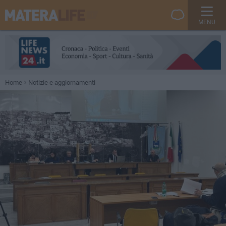
MENU
Home
Notizie e aggiornamenti