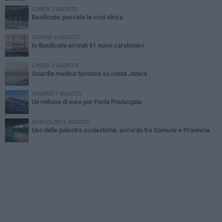
LUNEDÌ 3 AGOSTO
Basilicata: passata la crisi idrica
GIOVEDÌ 6 AGOSTO
In Basilicata arrivati 61 nuovi carabinieri
LUNEDÌ 3 AGOSTO
Guardia medica turistica su costa Jonica
VENERDÌ 7 AGOSTO
Un milione di euro per Porta Postergola
MERCOLEDÌ 5 AGOSTO
Uso delle palestre scolastiche, accordo tra Comune e Provincia