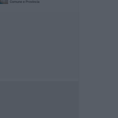
Comune e Provincia