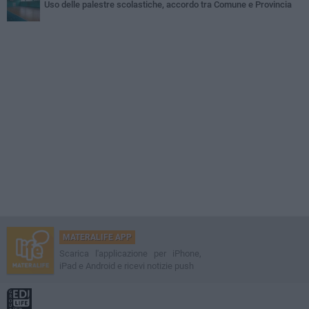
Uso delle palestre scolastiche, accordo tra Comune e Provincia
MATERALIFE APP
Scarica l'applicazione per iPhone,
iPad e Android e ricevi notizie push