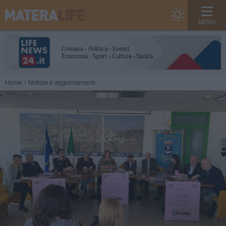
MENU
Home
Notizie e aggiornamenti