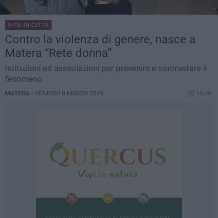
VITA DI CITTÀ
Contro la violenza di genere, nasce a
Matera “Rete donna”
Istituzioni ed associazioni per prevenire e contrastare il
fenomeno
MATERA -
VENERDÌ 8 MARZO 2019
16.38