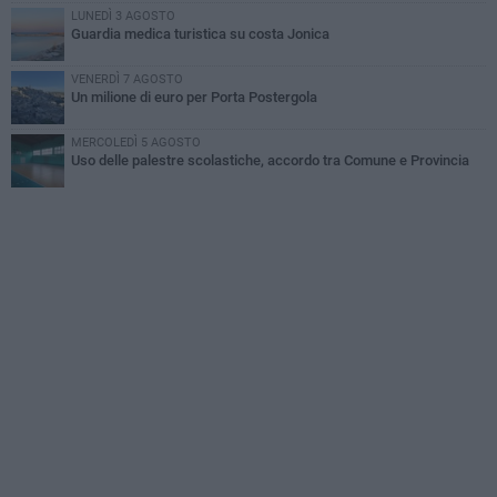
LUNEDÌ 3 AGOSTO
Guardia medica turistica su costa Jonica
VENERDÌ 7 AGOSTO
Un milione di euro per Porta Postergola
MERCOLEDÌ 5 AGOSTO
Uso delle palestre scolastiche, accordo tra Comune e Provincia