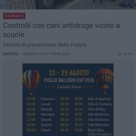
CRONACA
Controlli con cani antidroga vicino a
scuole
Attività di prevenzione della Polizia
MATERA -
VENERDÌ 24 OTTOBRE 2025
18.54