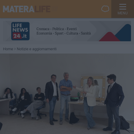
MENU
Home
Notizie e aggiornamenti