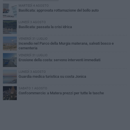
MARTEDÌ 4 AGOSTO
Basilicata: approvata rottamazione del bollo auto
LUNEDÌ 3 AGOSTO
Basilicata: passata la crisi idrica
VENERDÌ 31 LUGLIO
Incendio nel Parco della Murgia materana, salvati bosco e
cementeria
VENERDÌ 31 LUGLIO
Erosione della costa: servono interventi immediati
LUNEDÌ 3 AGOSTO
Guardia medica turistica su costa Jonica
SABATO 1 AGOSTO
Confcommercio: a Matera prezzi per tutte le tasche