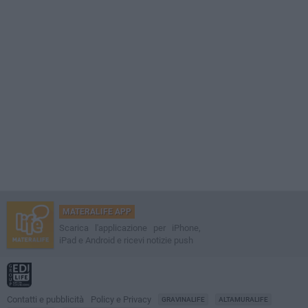
MATERALIFE APP
Scarica l'applicazione per iPhone,
iPad e Android e ricevi notizie push
Contatti e pubblicità
Policy e Privacy
GRAVINALIFE
ALTAMURALIFE