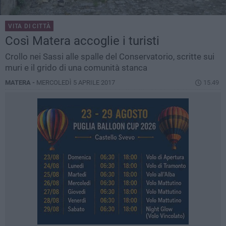
VITA DI CITTÀ
Così Matera accoglie i turisti
Crollo nei Sassi alle spalle del Conservatorio, scritte sui
muri e il grido di una comunità stanca
MATERA -
MERCOLEDÌ 5 APRILE 2017
15.49