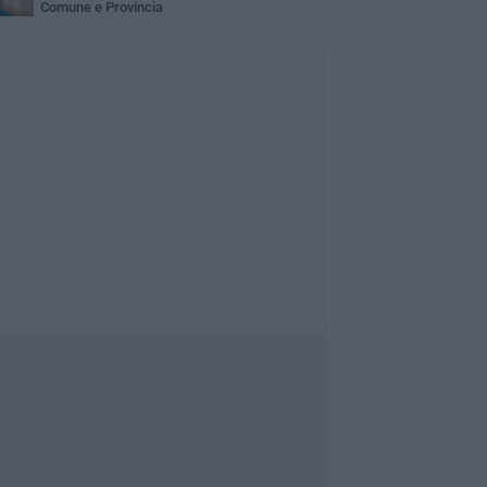
Comune e Provincia