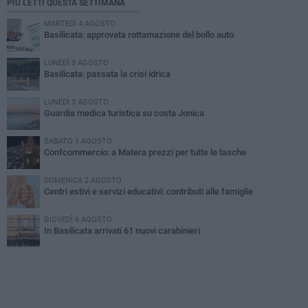
PIÙ LETTI QUESTA SETTIMANA
MARTEDÌ 4 AGOSTO
Basilicata: approvata rottamazione del bollo auto
LUNEDÌ 3 AGOSTO
Basilicata: passata la crisi idrica
LUNEDÌ 3 AGOSTO
Guardia medica turistica su costa Jonica
SABATO 1 AGOSTO
Confcommercio: a Matera prezzi per tutte le tasche
DOMENICA 2 AGOSTO
Centri estivi e servizi educativi: contributi alle famiglie
GIOVEDÌ 6 AGOSTO
In Basilicata arrivati 61 nuovi carabinieri