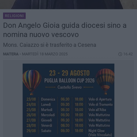
RELIGIONI
Don Angelo Gioia guida diocesi sino a
nomina nuovo vescovo
Mons. Caiazzo si è trasferito a Cesena
MATERA -
MARTEDÌ 18 MARZO 2025
16.42